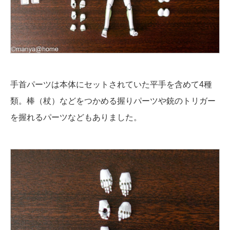
手首パーツは本体にセットされていた平手を含めて4種
類。棒（杖）などをつかめる握りパーツや銃のトリガー
を握れるパーツなどもありました。