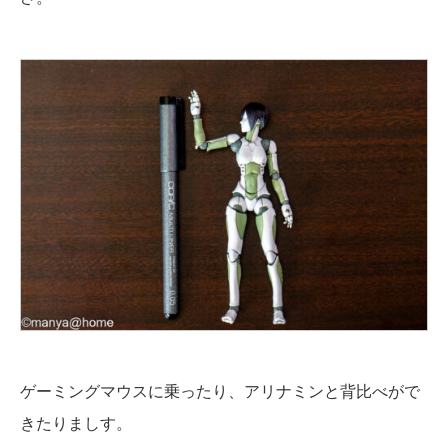
ゲーミングマウスに乗ったり、アリナミンと背比べがで
きたりましす。