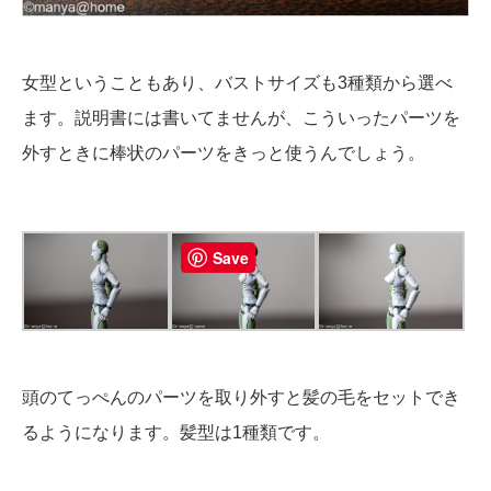
女型ということもあり、バストサイズも3種類から選べ
ます。説明書には書いてませんが、こういったパーツを
外すときに棒状のパーツをきっと使うんでしょう。
Save
頭のてっぺんのパーツを取り外すと髪の毛をセットでき
るようになります。髪型は1種類です。