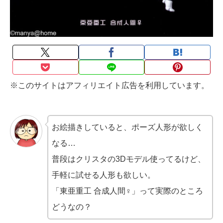
※このサイトはアフィリエイト広告を利用しています。
お絵描きしていると、ポーズ人形が欲しく
なる…
普段はクリスタの3Dモデル使ってるけど、
手軽に試せる人形も欲しい。
「東亜重工 合成人間♀」って実際のところ
どうなの？