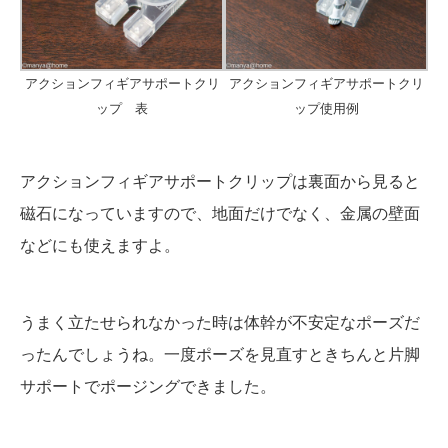
アクションフィギアサポートクリ
アクションフィギアサポートクリ
ップ 表
ップ使用例
アクションフィギアサポートクリップは裏面から見ると
磁石になっていますので、地面だけでなく、金属の壁面
などにも使えますよ。
うまく立たせられなかった時は体幹が不安定なポーズだ
ったんでしょうね。一度ポーズを見直すときちんと片脚
サポートでポージングできました。