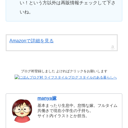
い！という方以外は再販情報チェックして下さ
いね。
Amazonで詳細を見る
ブログ村登録しました よければクリックをお願いします
manya嫁
基本まったり生息中。怠惰な嫁。フルタイム
共働きで現在小学生の子持ち。
サイト内イラストとか担当。