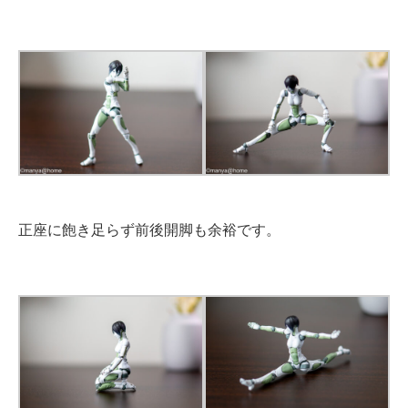
正座に飽き足らず前後開脚も余裕です。