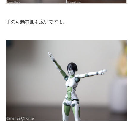
手の可動範囲も広いですよ。