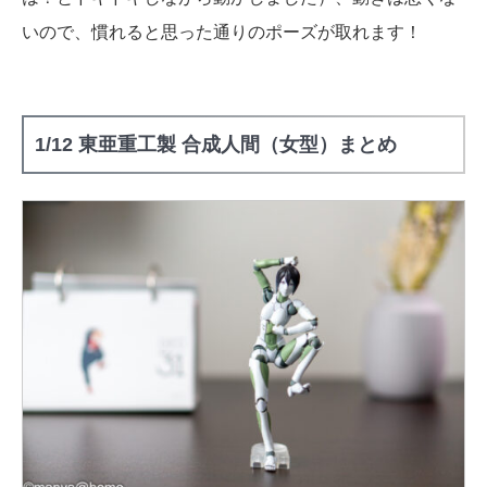
いので、慣れると思った通りのポーズが取れます！
1/12 東亜重工製 合成人間（女型）まとめ