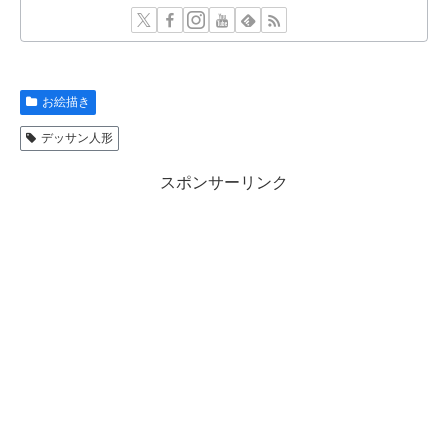
お絵描き
デッサン人形
スポンサーリンク