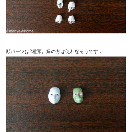
顔パーツは2種類。緑の方は使わなそうです…