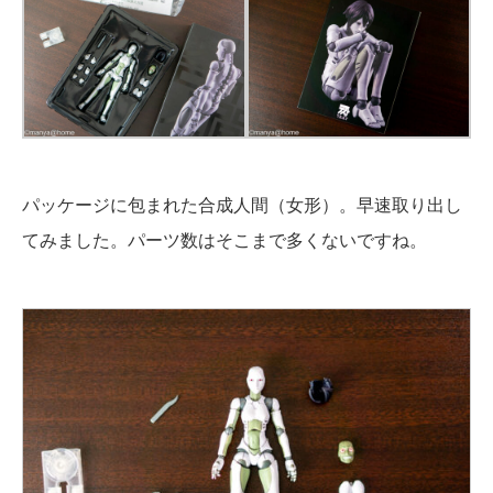
パッケージに包まれた合成人間（女形）。早速取り出し
てみました。パーツ数はそこまで多くないですね。