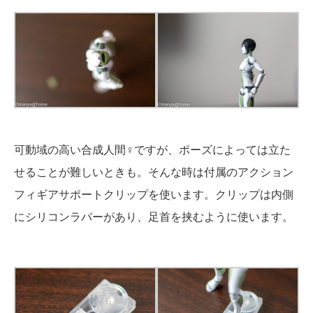
可動域の高い合成人間♀ですが、ポーズによっては立た
せることが難しいときも。そんな時は付属のアクション
フィギアサポートクリップを使います。クリップは内側
にシリコンラバーがあり、足首を挟むように使います。