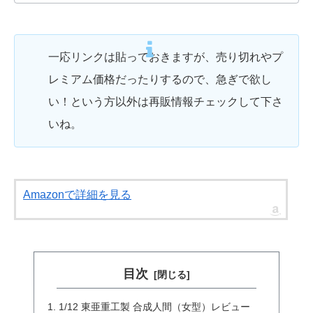
一応リンクは貼っておきますが、売り切れやプ
レミアム価格だったりするので、急ぎで欲し
い！という方以外は再販情報チェックして下さ
いね。
Amazonで詳細を見る
目次
1/12 東亜重工製 合成人間（女型）レビュー