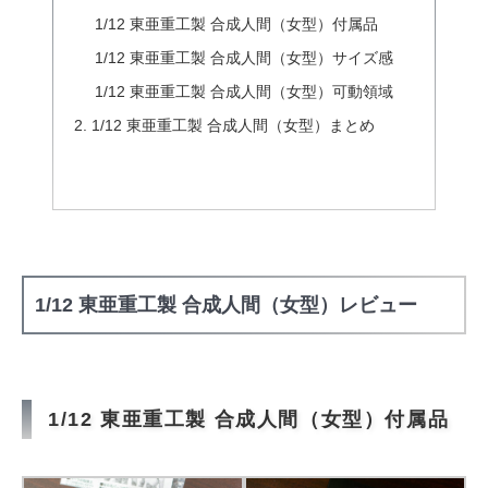
1/12 東亜重工製 合成人間（女型）付属品
1/12 東亜重工製 合成人間（女型）サイズ感
1/12 東亜重工製 合成人間（女型）可動領域
1/12 東亜重工製 合成人間（女型）まとめ
1/12 東亜重工製 合成人間（女型）レビュー
1/12 東亜重工製 合成人間（女型）付属品