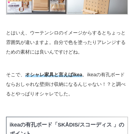
とはいえ、ウーテンシロのイメージからするとちょっと
雰囲気が違いますよ。自分で色を塗ったりアレンジする
ための素材には良いんですけどね。
そこで、
オシャレ家具と言えばikea
。ikeaの有孔ボード
ならおしゃれな壁掛け収納になるんじゃない！？と調べ
るとやっぱりオシャレでした。
ikeaの有孔ボード「SKÅDIS/スコーディス 」の
ポイント