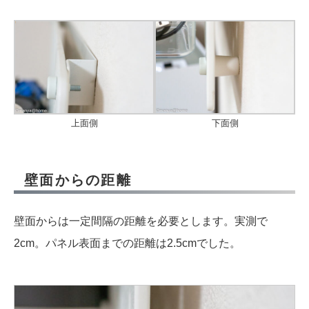
上面側
下面側
壁面からの距離
壁面からは一定間隔の距離を必要とします。実測で
2cm。パネル表面までの距離は2.5cmでした。