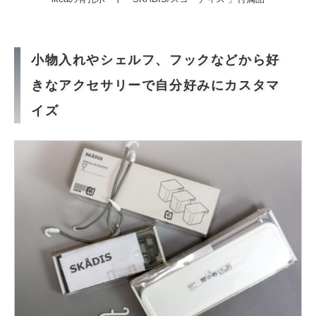
小物入れやシェルフ、フックなどから好
きなアクセサリーで自分好みにカスタマ
イズ