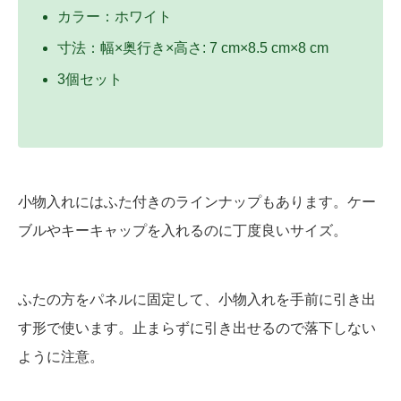
カラー：ホワイト
寸法：幅×奥行き×高さ: 7 cm×8.5 cm×8 cm
3個セット
小物入れにはふた付きのラインナップもあります。ケー
ブルやキーキャップを入れるのに丁度良いサイズ。
ふたの方をパネルに固定して、小物入れを手前に引き出
す形で使います。止まらずに引き出せるので落下しない
ように注意。