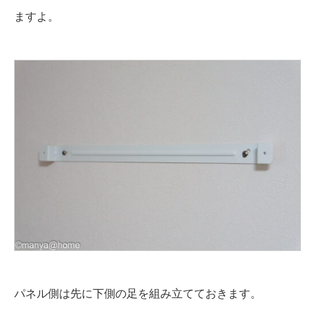
ますよ。
パネル側は先に下側の足を組み立てておきます。