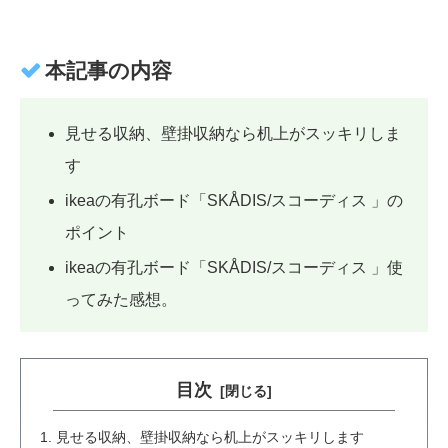
本記事の内容
見せる収納、壁掛収納なら机上がスッキリしま
す
ikeaの有孔ボード「SKÅDIS/スコーディス 」の
ポイント
ikeaの有孔ボード「SKÅDIS/スコーディス 」使
ってみた感想。
目次
見せる収納、壁掛収納なら机上がスッキリします