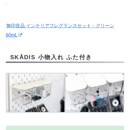
無印良品 インテリアフレグランスセット・グリーン
60mL
SKÅDIS 小物入れ ふた付き