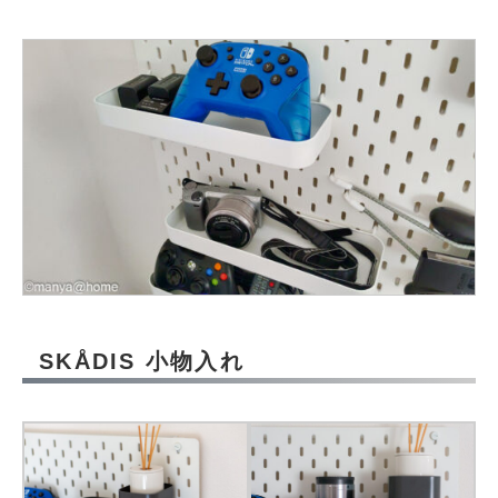
SKÅDIS 小物入れ