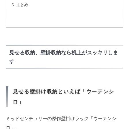
まとめ
見せる収納、壁掛収納なら机上がスッキリしま
す
見せる壁掛け収納といえば「ウーテンシ
ロ」
ミッドセンチュリーの傑作壁掛けラック「ウーテンシ
ロ」。