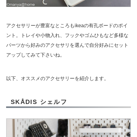
アクセサリーが豊富なところもikeaの有孔ボードのポイ
ント。トレイや小物入れ、フックやゴムひもなど多様な
パーツから好みのアクセサリを選んで自分好みにセット
アップしてみて下さいね。
以下、オススメのアクセサリーを紹介します。
SKÅDIS シェルフ