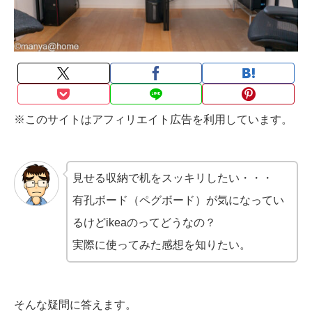
※このサイトはアフィリエイト広告を利用しています。
見せる収納で机をスッキリしたい・・・
有孔ボード（ペグボード）が気になってい
るけどikeaのってどうなの？
実際に使ってみた感想を知りたい。
そんな疑問に答えます。