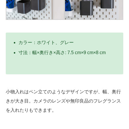
カラー：ホワイト、グレー
寸法：幅×奥行き×高さ: 7.5 cm×9 cm×8 cm
小物入れはペン立てのようなデザインですが、幅、奥行
きが大き目。カメラのレンズや無印良品のフレグランス
を入れたりもできます。