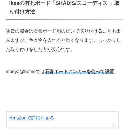
ikeaの有孔ボード「SKÅDIS/スコーディス 」取
り付け方法
賃貸の場合は石膏ボード用のピンで取り付けることも出
来ますが、色々物を入れると重くなります。しっかりし
た取り付けをした方が安心です。
manya@homeでは
石膏ボードアンカーを使って設置
。
Amazonで詳細を見る