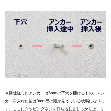
今回仕様したアンカーは6mmの下穴を開けるもの。アン
カーを入れた後は9mm径の頭が見えている状態になりま
す。ここにタッピングネジを打ち込むとしっかり止まり