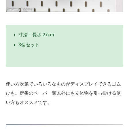
寸法：長さ:27cm
3個セット
使い方次第でいろいろなものがディスプレイできるゴム
ひも。定番のペーパー類以外にも立体物を引っ掛ける使
い方もオススメです。