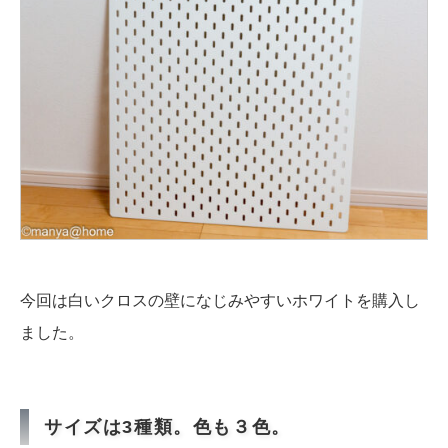
今回は白いクロスの壁になじみやすいホワイトを購入し
ました。
サイズは3種類。色も３色。