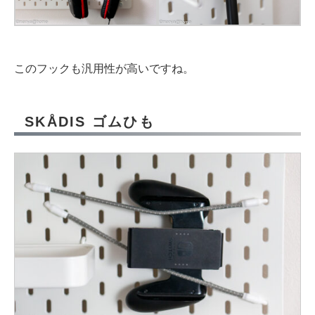
このフックも汎用性が高いですね。
SKÅDIS ゴムひも