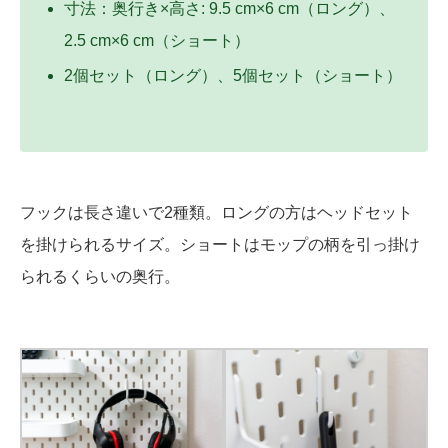
寸法：奥行き×高さ: 9.5 cm×6 cm（ロング）、
2.5 cm×6 cm（ショート）
2個セット（ロング）、5個セット（ショート）
フックは長さ違いで2種類。ロングの方はヘッドセット
を掛けられるサイズ。ショートはモップの柄を引っ掛け
られるくらいの奥行。