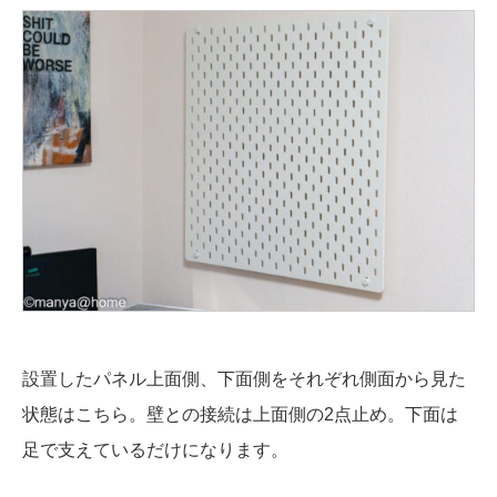
設置したパネル上面側、下面側をそれぞれ側面から見た
状態はこちら。壁との接続は上面側の2点止め。下面は
足で支えているだけになります。