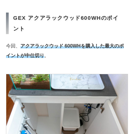
GEX アクアラックウッド600WHのポイ
ント
今回、
アクアラックウッド 600WHを購入した最大のポ
イントが中仕切り
。