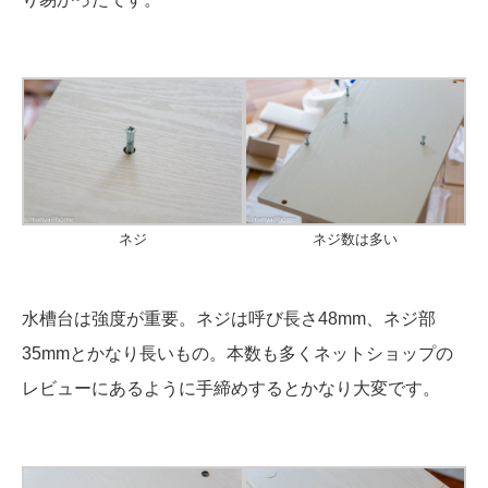
ネジ
ネジ数は多い
水槽台は強度が重要。ネジは呼び長さ48mm、ネジ部
35mmとかなり長いもの。本数も多くネットショップの
レビューにあるように手締めするとかなり大変です。