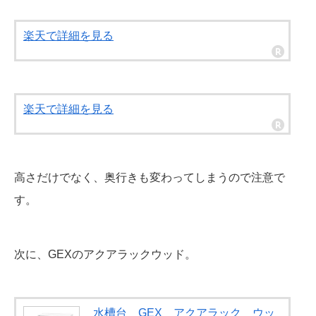
楽天で詳細を見る
楽天で詳細を見る
高さだけでなく、奥行きも変わってしまうので注意で
す。
次に、GEXのアクアラックウッド。
水槽台 GEX アクアラック ウッ