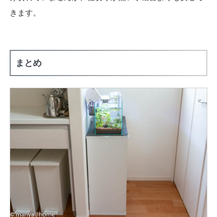
きます。
まとめ