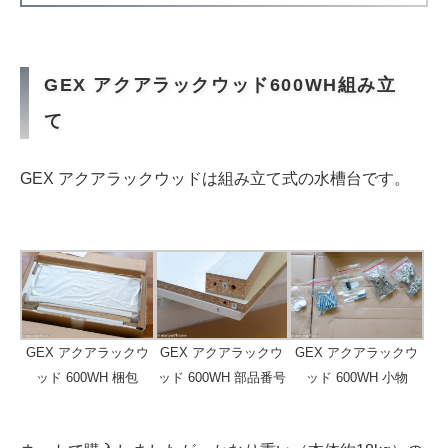
GEX アクアラックウッド600WH組み立
て
GEX アクアラックウッドは組み立て式の水槽台です。
GEX アクアラックウ
GEX アクアラックウ
GEX アクアラックウ
ッド 600WH 梱包
ッド 600WH 部品番号
ッド 600WH 小物