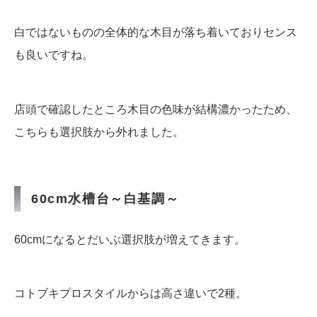
白ではないものの全体的な木目が落ち着いておりセンス
も良いですね。
店頭で確認したところ木目の色味が結構濃かったため、
こちらも選択肢から外れました。
60cm水槽台～白基調～
60cmになるとだいぶ選択肢が増えてきます。
コトブキプロスタイルからは高さ違いで2種。