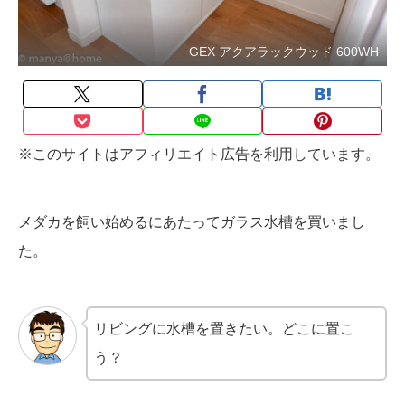
GEX アクアラックウッド 600WH
※このサイトはアフィリエイト広告を利用しています。
メダカを飼い始めるにあたってガラス水槽を買いまし
た。
リビングに水槽を置きたい。どこに置こ
う？