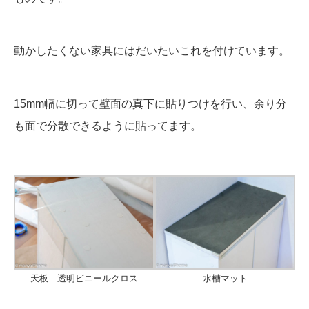
動かしたくない家具にはだいたいこれを付けています。
15mm幅に切って壁面の真下に貼りつけを行い、余り分
も面で分散できるように貼ってます。
天板 透明ビニールクロス
水槽マット