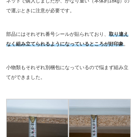
ネットで購入しましたが、かなり重い（本体約18kg）の
で運ぶときに注意が必要です。
部品にはそれぞれ番号シールが貼られており、
取り違え
なく組み立てられるようになっているところが好印象
。
小物類もそれぞれ別梱包になっているので悩まず組み立
てができました。