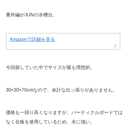
番外編がJUNの水槽台。
Amazonで詳細を見る
今回探していた中でサイズが最も理想的。
30×30×70cmなので、余計な出っ張りがありません。
価格も一回り高くなりますが、パーティクルボードでは
なく合板を使用しているため、水に強い。