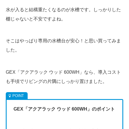
水が入ると結構重たくなるのが水槽です。しっかりした
棚じゃないと不安ですよね。
そこはやっぱり専用の水槽台が安心！と思い買ってみま
した。
GEX「アクアラック ウッド 600WH」なら、導入コスト
も手頃でリビングの片隅にしっかり置けました。
GEX「アクアラック ウッド 600WH」のポイント