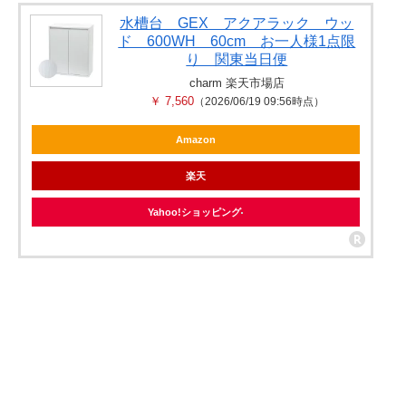
水槽台 GEX アクアラック ウッ
ド 600WH 60cm お一人様1点限
り 関東当日便
charm 楽天市場店
￥ 7,560
（2026/06/19 09:56時点）
Amazon
楽天
Yahoo!ショッピング