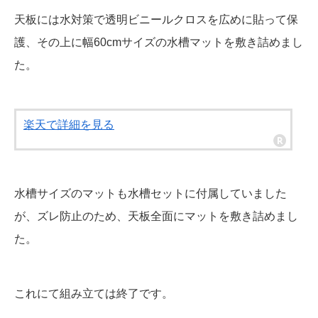
天板には水対策で透明ビニールクロスを広めに貼って保
護、その上に幅60cmサイズの水槽マットを敷き詰めまし
た。
楽天で詳細を見る
水槽サイズのマットも水槽セットに付属していました
が、ズレ防止のため、天板全面にマットを敷き詰めまし
た。
これにて組み立ては終了です。