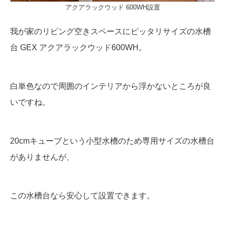
アクアラックウッド 600WH設置
我が家のリビング空きスペースにピッタリサイズの水槽
台 GEX アクアラックウッド600WH。
白単色なので周囲のインテリアから浮かないところが良
いですね。
20cmキューブという小型水槽のため専用サイズの水槽台
がありませんが、
この水槽台なら安心して設置できます。