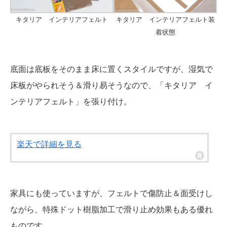
キタリア インテリアフェルト
キタリア インテリアフェルト装
着状態
底面は底板をそのまま床に置くスタイルですが、湿気で
床板がやられそう＆滑り易そうなので、「キタリア イ
ンテリアフェルト」を張り付け。
楽天で詳細を見る
家具にも使っていますが、フェルトで傷防止＆面受けし
ながら、特殊ドット樹脂加工で滑り止め効果もある優れ
ものです。