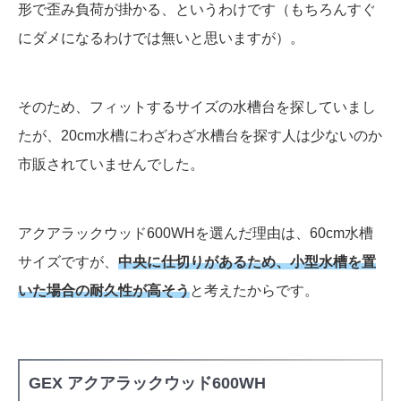
形で歪み負荷が掛かる、というわけです（もちろんすぐ
にダメになるわけでは無いと思いますが）。
そのため、フィットするサイズの水槽台を探していまし
たが、20cm水槽にわざわざ水槽台を探す人は少ないのか
市販されていませんでした。
アクアラックウッド600WHを選んだ理由は、60cm水槽
サイズですが、
中央に仕切りがあるため、小型水槽を置
いた場合の耐久性が高そう
と考えたからです。
GEX アクアラックウッド600WH