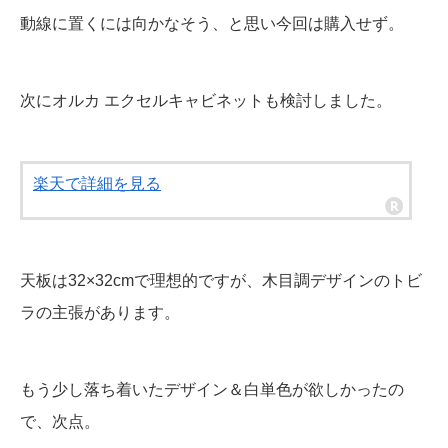
動線に置くには向かなそう、と思い今回は購入せず。
次にオルカ エクセルキャビネットも検討しました。
楽天で詳細を見る
天板は32×32cmで理想的ですが、木目調デザインのトビ
ラの主張があります。
もう少し落ち着いたデザイン＆白単色が欲しかったの
で、次点。