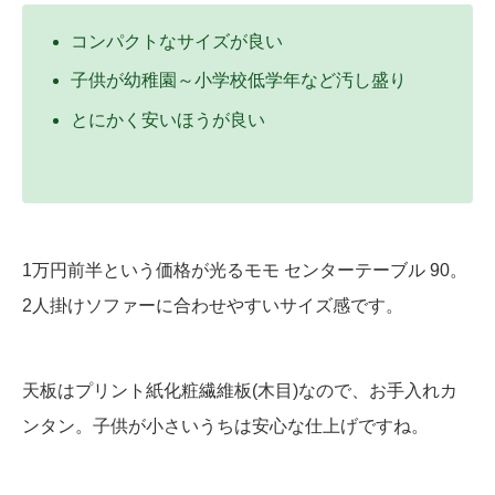
コンパクトなサイズが良い
子供が幼稚園～小学校低学年など汚し盛り
とにかく安いほうが良い
1万円前半という価格が光るモモ センターテーブル 90。
2人掛けソファーに合わせやすいサイズ感です。
天板はプリント紙化粧繊維板(木目)なので、お手入れカ
ンタン。子供が小さいうちは安心な仕上げですね。