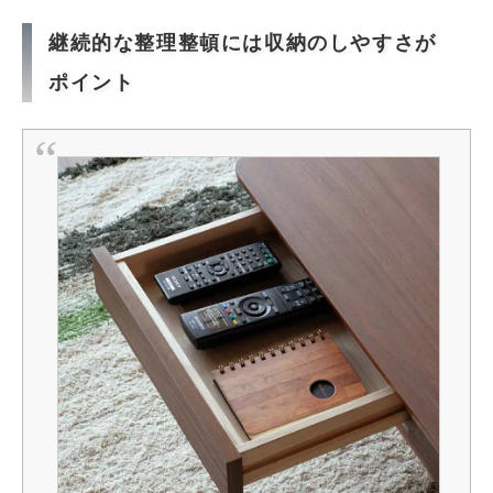
継続的な整理整頓には収納のしやすさが
ポイント