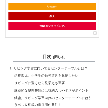
Amazon
楽天
Yahoo!ショッピング
目次
リビング学習に向いてるセンターテーブルとは？
幼稚園児、小学生の勉強道具を収納したい
リビングに置くなら見栄えも重要
継続的な整理整頓には収納のしやすさがポイント
結論。リビング学習向けのセンターテーブルには引
き出し＆棚板の両採用が条件！