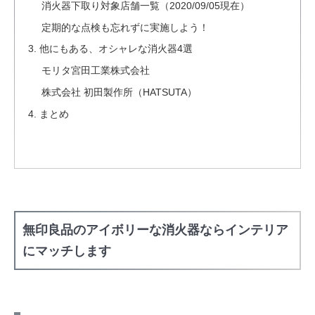
消火器下取り対象店舗一覧（2020/09/05現在）
定期的な点検も忘れずに実施しよう！
他にもある、オシャレな消火器4選
モリタ宮田工業株式会社
株式会社 初田製作所（HATSUTA）
まとめ
無印良品のアイボリーな消火器ならインテリア
にマッチします