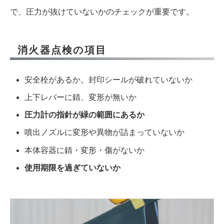
で、圧力が抜けていないかのチェックが重要です。
消火器点検の項目
安全栓があるか。封印シールが破れていないか
上下レバーに錆、変形が無いか
圧力計の指針が緑の範囲にあるか
噴出ノズルに変形や異物が詰まっていないか
本体容器に錆・変形・傷がないか
使用期限を過ぎていないか