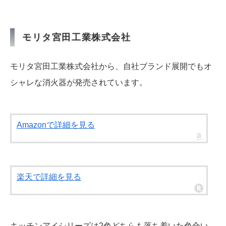
モリタ宮田工業株式会社
モリタ宮田工業株式会社から、自社ブランド展開でもオ
シャレな消火器が発売されています。
Amazonで詳細を見る
楽天で詳細を見る
キッチンアイシリーズは2色どちらも落ち着いた色合い