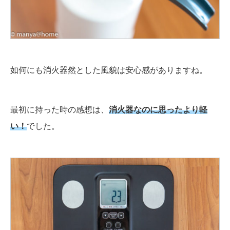
如何にも消火器然とした風貌は安心感がありますね。
最初に持った時の感想は、
消火器なのに思ったより軽
い！
でした。