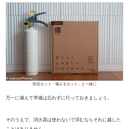
防災セット「備えるセット」と一緒に
万一に備えて準備は忘れずに行っておきましょう。
そのうえで、消火器は使わないで済むならそれに越した
ことはありません。