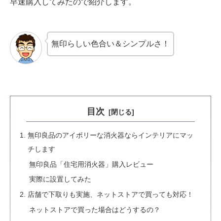
早速購入してみたので紹介します。
無印らしい色合い＆シンプルさ！
目次
無印良品のアイボリーな消火器ならインテリアにマッ
チします
無印良品「住宅用消火器」購入レビュー
実際に設置してみた
店舗で下取りも実施、ネットストアで買っても対応！
ネットストアで買った場合はどうするの？