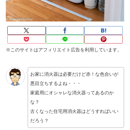
※このサイトはアフィリエイト広告を利用しています。
お家に消火器は必要だけど赤！な色合いが
悪目立ちするよね・・・
家庭用にオシャレな消火器ってあるのか
な？
古くなった住宅用消火器はどうすればいい
だろう？