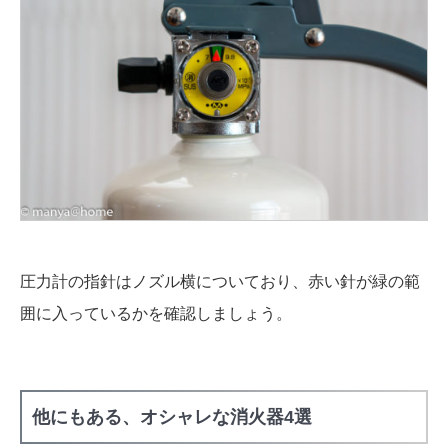
圧力計の指針はノズル横についており、赤い針が緑の範
囲に入っているかを確認しましょう。
他にもある、オシャレな消火器4選