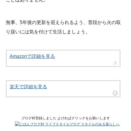
無事、5年後の更新を迎えられるよう、普段から火の取
り扱いには気を付けて生活しましょう。
Amazonで詳細を見る
楽天で詳細を見る
ブログ村登録しました よければクリックをお願いします