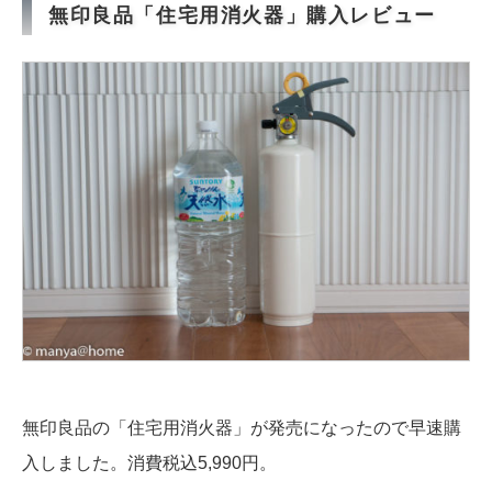
無印良品「住宅用消火器」購入レビュー
無印良品の「住宅用消火器」が発売になったので早速購
入しました。消費税込5,990円。