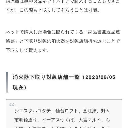
消火器は無印良品ネットストアで購入することもできま
すが、この際も下取りしてもらうことは可能。
ネットで購入した場合に贈られてくる「納品書兼返品連
絡票」と下取り対象の消火器を対象店舗持ち込むことで
下取りして貰えます。
消火器下取り対象店舗一覧（2020/09/05
現在）
シエスタハコダテ、仙台ロフト、直江津、野々
市明倫通り、イーアスつくば、大宮マルイ、ら