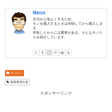
Manya
生活を心地よくするため、
モノを購入するときは吟味してから購入しま
す。
吟味したからには愛着がある、そんなモノた
ちを紹介しています。
キッチン
家庭用消火器
スポンサーリンク