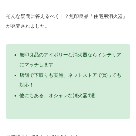
そんな疑問に答えるべく！？無印良品「住宅用消火器」
が発売されました。
無印良品のアイボリーな消火器ならインテリア
にマッチします
店舗で下取りも実施、ネットストアで買っても
対応！
他にもある、オシャレな消火器4選