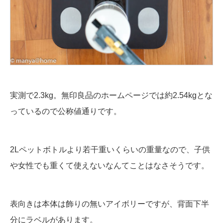
実測で2.3kg。無印良品のホームページでは約2.54kgとな
っているので公称値通りです。
2Lペットボトルより若干重いくらいの重量なので、子供
や女性でも重くて使えないなんてことはなさそうです。
表向きは本体は飾りの無いアイボリーですが、背面下半
分にラベルがあります。