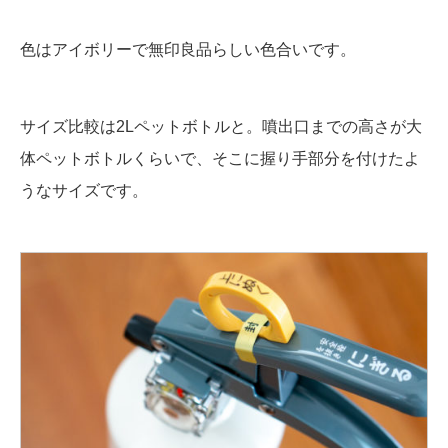
色はアイボリーで無印良品らしい色合いです。
サイズ比較は2Lペットボトルと。噴出口までの高さが大
体ペットボトルくらいで、そこに握り手部分を付けたよ
うなサイズです。