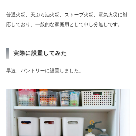
普通火災、天ぷら油火災、ストーブ火災、電気火災に対
応しており、一般的な家庭用として申し分無しです。
実際に設置してみた
早速、パントリーに設置しました。