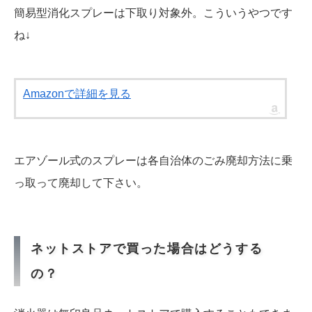
簡易型消化スプレーは下取り対象外。こういうやつです
ね↓
Amazonで詳細を見る
エアゾール式のスプレーは各自治体のごみ廃却方法に乗
っ取って廃却して下さい。
ネットストアで買った場合はどうする
の？