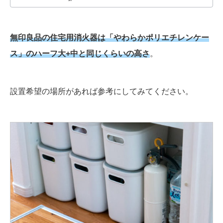
無印良品の住宅用消火器は「やわらかポリエチレンケー
ス」のハーフ大+中と同じくらいの高さ
。
設置希望の場所があれば参考にしてみてください。