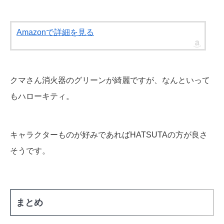
Amazonで詳細を見る
クマさん消火器のグリーンが綺麗ですが、なんといって
もハローキティ。
キャラクターものが好みであればHATSUTAの方が良さ
そうです。
まとめ