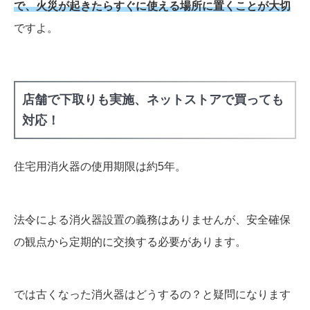
で、火災が起きたらすぐに使える場所に置くことが大切
ですよ。
店舗で下取りも実施、ネットストアで買っても
対応！
住宅用消火器の使用期限は約5年。
法令による消火器設置の義務はありませんが、安全確保
の観点から定期的に交換する必要があります。
では古くなった消火器はどうするの？と疑問になります