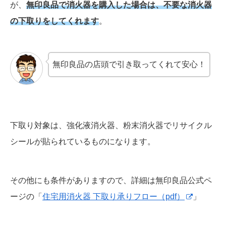
が、
無印良品で消火器を購入した場合は、不要な消火器
の下取りをしてくれます
。
無印良品の店頭で引き取ってくれて安心！
下取り対象は、強化液消火器、粉末消火器でリサイクル
シールが貼られているものになります。
その他にも条件がありますので、詳細は無印良品公式ペ
ージの「
住宅用消火器 下取り承りフロー（pdf）
」