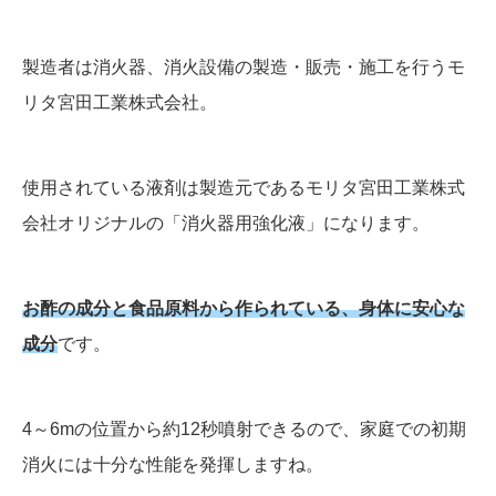
製造者は消火器、消火設備の製造・販売・施工を行うモ
リタ宮田工業株式会社。
使用されている液剤は製造元であるモリタ宮田工業株式
会社オリジナルの「消火器用強化液」になります。
お酢の成分と食品原料から作られている、身体に安心な
成分
です。
4～6mの位置から約12秒噴射できるので、家庭での初期
消火には十分な性能を発揮しますね。