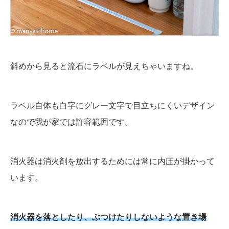
斜めから見ると流石にラベルが見えちゃいますね。
ラベル自体も白字にグレー文字で目立ちにくいデザイン
なので我が家では許容範囲です。
消火器は消火剤を放出するためには常に内圧が掛かって
います。
消火器を落としたり、ぶつけたりしないような置き場