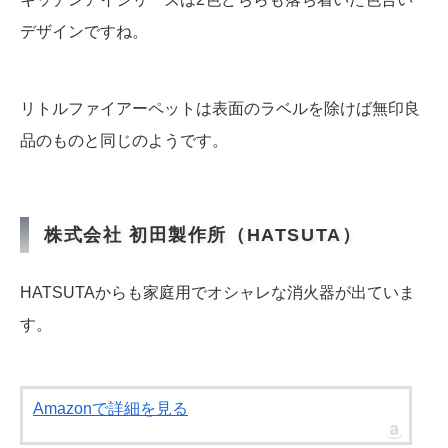
デザインですね。
リトルファイアーペットは表面のラベルを除けば無印良
品のものと同じのようです。
株式会社 初田製作所（HATSUTA）
HATSUTAからも家庭用でオシャレな消火器が出ていま
す。
Amazonで詳細を見る