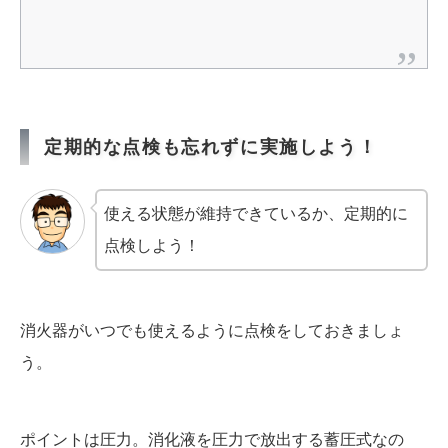
定期的な点検も忘れずに実施しよう！
使える状態が維持できているか、定期的に
点検しよう！
消火器がいつでも使えるように点検をしておきましょ
う。
ポイントは圧力。消化液を圧力で放出する蓄圧式なの