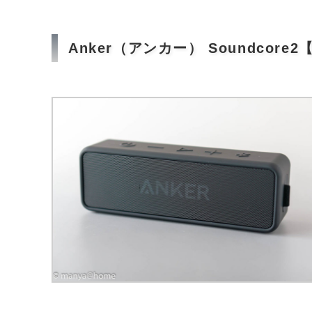
Anker（アンカー） Soundcor