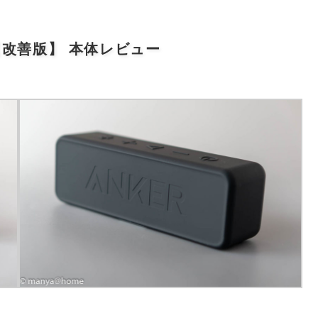
e2【改善版】 本体レビュー