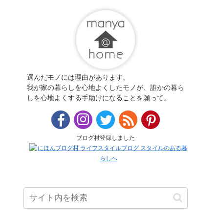
選んだモノには理由があります。
我が家の暮らしを心地よくしたモノが、誰かの暮ら
しを心地よくする手助けになることを願って。
ブログ村登録しました