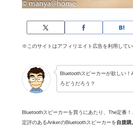
※このサイトはアフィリエイト広告を利用してい
Bluetoothスピーカーが欲しい
ろどうだろう？
Bluetoothスピーカーを買うにあたり、The定番！
定評のあるAnkerのBluetoothスピーカーを
自腹購