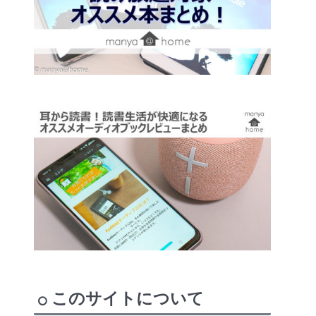
このサイトについて