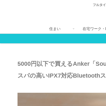
フルタイ
住まい
在宅ワーク・
5000円以下で買えるAnker「S
スパの高いIPX7対応Bluetoot