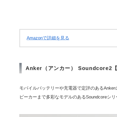
Amazonで詳細を見る
Anker（アンカー） Soundcore
モバイルバッテリーや充電器で定評のあるAnkerのB
ピーカーまで多彩なモデルのあるSoundcore