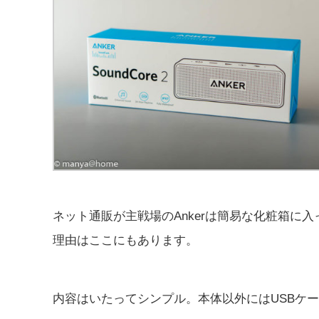
ネット通販が主戦場のAnkerは簡易な化粧箱に
理由はここにもあります。
内容はいたってシンプル。本体以外にはUSBケ