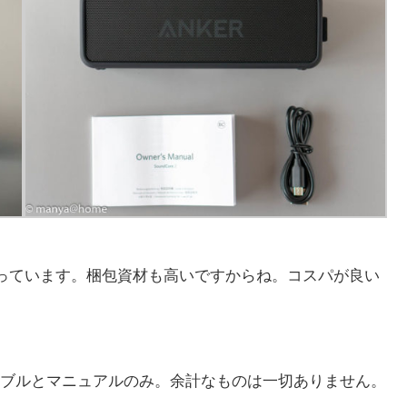
入っています。梱包資材も高いですからね。コスパが良い
ーブルとマニュアルのみ。余計なものは一切ありません。