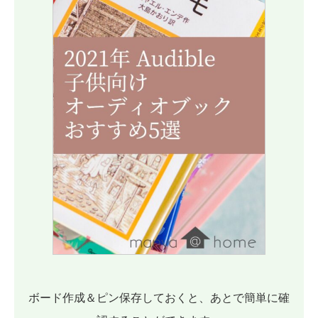
ボード作成＆ピン保存しておくと、あとで簡単に確