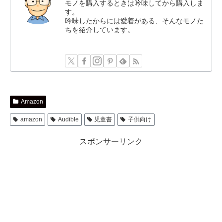
モノを購入するときは吟味してから購入しま
す。
吟味したからには愛着がある、そんなモノた
ちを紹介しています。
Amazon
amazon
Audible
児童書
子供向け
スポンサーリンク