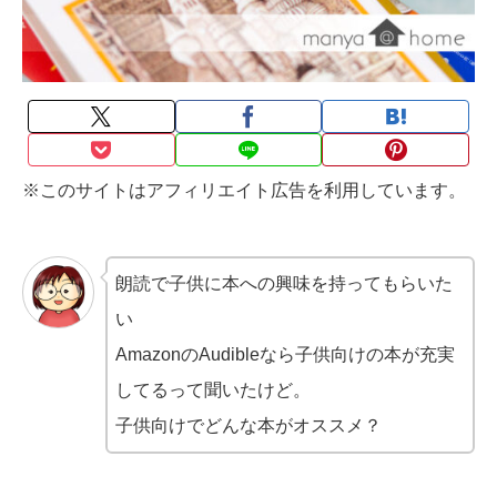
※このサイトはアフィリエイト広告を利用しています。
朗読で子供に本への興味を持ってもらいた
い
AmazonのAudibleなら子供向けの本が充実
してるって聞いたけど。
子供向けでどんな本がオススメ？