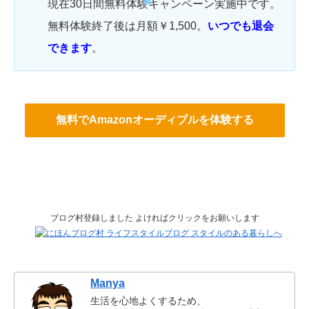
現在30日間無料体験キャンペーン実施中です。
無料体験終了後は月額￥1,500。
いつでも退会
できます
。
無料でAmazonオーディブルを体験する
ブログ村登録しました よければクリックをお願いします
Manya
生活を心地よくするため、