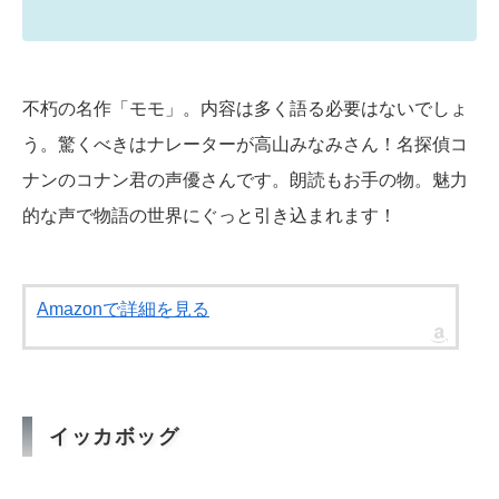
不朽の名作「モモ」。内容は多く語る必要はないでしょ
う。驚くべきはナレーターが高山みなみさん！名探偵コ
ナンのコナン君の声優さんです。朗読もお手の物。魅力
的な声で物語の世界にぐっと引き込まれます！
Amazonで詳細を見る
イッカボッグ