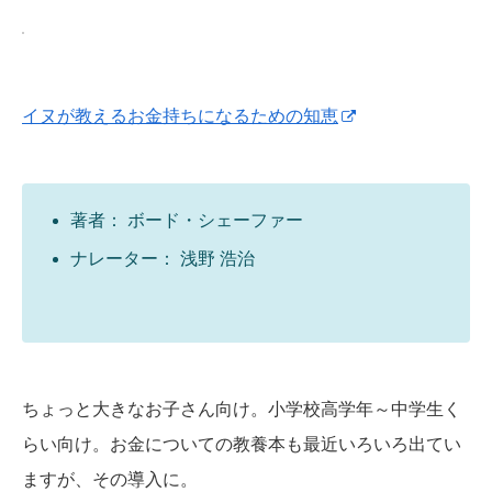
イヌが教えるお金持ちになるための知恵
著者： ボード・シェーファー
ナレーター： 浅野 浩治
ちょっと大きなお子さん向け。小学校高学年～中学生く
らい向け。お金についての教養本も最近いろいろ出てい
ますが、その導入に。