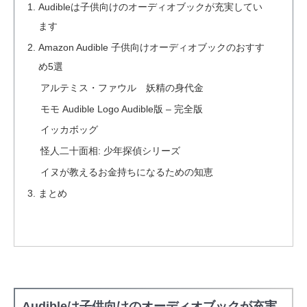
Audibleは子供向けのオーディオブックが充実してい
ます
Amazon Audible 子供向けオーディオブックのおすす
め5選
アルテミス・ファウル 妖精の身代金
モモ Audible Logo Audible版 – 完全版
イッカボッグ
怪人二十面相: 少年探偵シリーズ
イヌが教えるお金持ちになるための知恵
まとめ
Audibleは子供向けのオーディオブックが充実