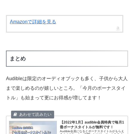
Amazonで詳細を見る
まとめ
Audibleは限定のオーディオブックも多く、子供から大人
まで楽しめるのが嬉しいところ。「今月のボーナスタイ
トル」も始まって更にお得感が増してます！
【2022年1月】audible会員特典で毎月1
冊ボーナスタイトルが無料です！
Audible会員になるとボーナスタイトルがもらえ