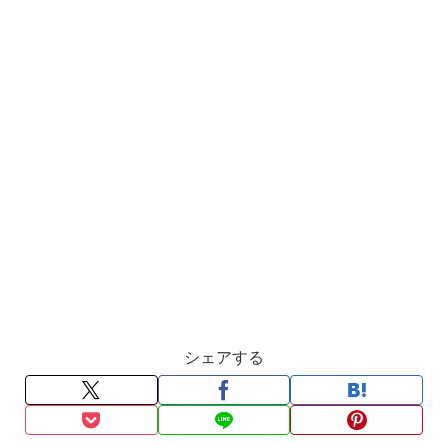
シェアする