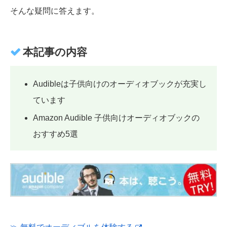
そんな疑問に答えます。
本記事の内容
Audibleは子供向けのオーディオブックが充実し
ています
Amazon Audible 子供向けオーディオブックの
おすすめ5選