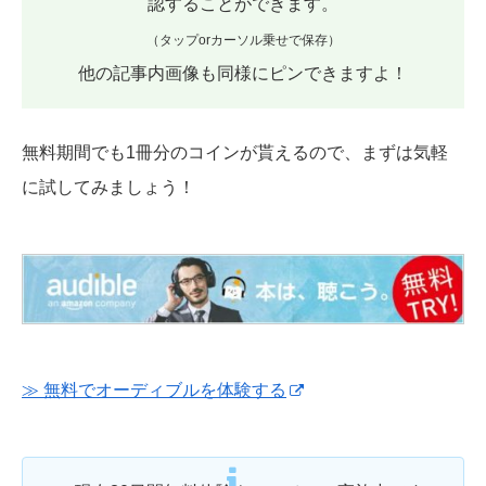
認することができます。
（タップorカーソル乗せで保存）
他の記事内画像も同様にピンできますよ！
無料期間でも1冊分のコインが貰えるので、まずは気軽
に試してみましょう！
≫ 無料でオーディブルを体験する