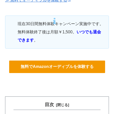
≫ 無料でオーディブルを体験する
現在30日間無料体験キャンペーン実施中です。
無料体験終了後は月額￥1,500。
いつでも退会
できます
。
無料でAmazonオーディブルを体験する
目次