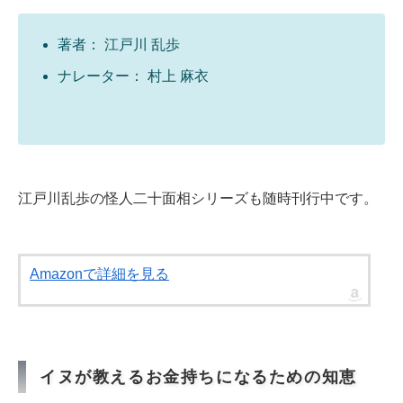
著者： 江戸川 乱歩
ナレーター： 村上 麻衣
江戸川乱歩の怪人二十面相シリーズも随時刊行中です。
Amazonで詳細を見る
イヌが教えるお金持ちになるための知恵