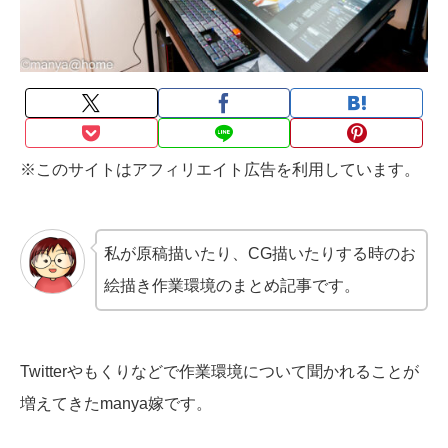
※このサイトはアフィリエイト広告を利用しています。
私が原稿描いたり、CG描いたりする時のお
絵描き作業環境のまとめ記事です。
Twitterやもくりなどで作業環境について聞かれることが
増えてきたmanya嫁です。