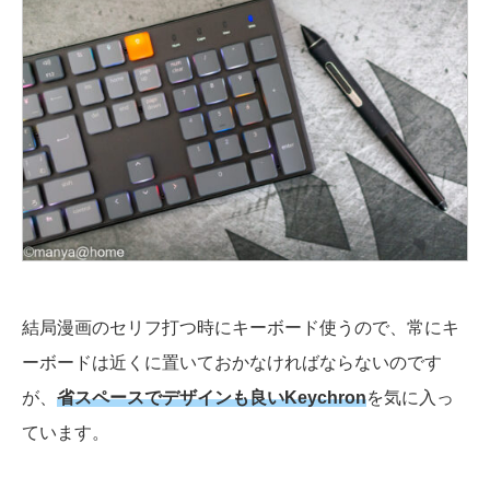
結局漫画のセリフ打つ時にキーボード使うので、常にキ
ーボードは近くに置いておかなければならないのです
が、
省スペースでデザインも良いKeychron
を気に入っ
ています。