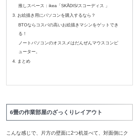
推しスペース：ikea「SKÅDIS/スコーディス 」
お絵描き用にパソコンを購入するなら？
BTOならコスパの高いお絵描きマシンをゲットでき
る！
ノートパソコンのオススメはだんぜんマウスコンピ
ューター。
まとめ
6畳の作業部屋のざっくりレイアウト
こんな感じで、片方の壁面に2つ机並べて、対面側にク