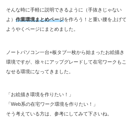
そんな時に手軽に説明できるように（手抜きじゃない
よ）
作業環境まとめページ
を作ろう！と重い腰を上げて
ようやくページにまとめました。
ノートパソコン一台+板タブ一枚から始まったお絵描き
環境ですが、徐々にアップグレードして在宅ワークもこ
なせる環境になってきました。
「お絵描き環境を作りたい！」
「Web系の在宅ワーク環境を作りたい！」
そう考えている方は、参考にしてみて下さいね。