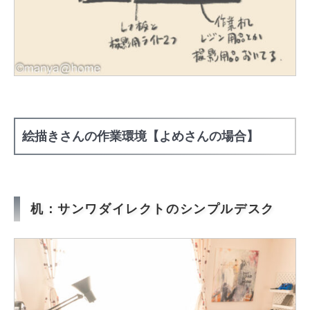
絵描きさんの作業環境【よめさんの場合】
机：サンワダイレクトのシンプルデスク