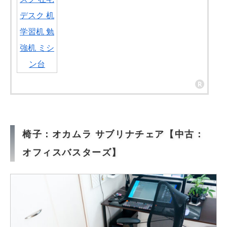
椅子：オカムラ サブリナチェア【中古：
オフィスバスターズ】