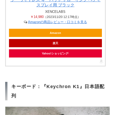
スプレイ用 ブラック
XENCELABS
￥14,980
（2023/11/20 12:17時点）
Amazonの商品レビュー・口コミを見る
Amazon
楽天
Yahoo!ショッピング
キーボード：『Keychron K1』日本語配
列