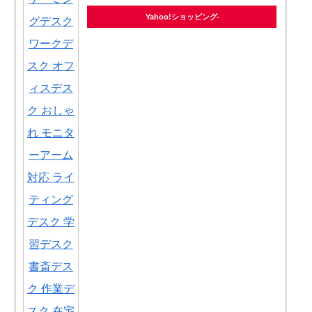
Yahoo!ショッピング