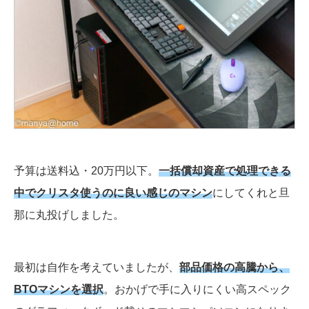
予算は送料込・20万円以下。
一括償却資産で処理できる
中でクリスタ使うのに良い感じのマシン
にしてくれと旦
那に丸投げしました。
最初は自作を考えていましたが、
部品価格の高騰から、
BTOマシンを選択
。おかげで手に入りにくい高スペック