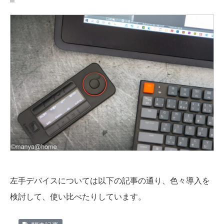
左手デバイスについては以下の記事の通り、色々導入を
検討して、使い比べたりしています。