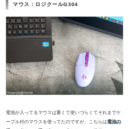
マウス：ロジクールG304
電池が入ってるマウスは重くて使いづらくてそれまでケ
ーブル付のマウスを使ってたのですが、こちらは
電池の