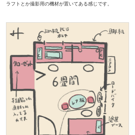
ラフトとか撮影用の機材が置いてある感じです。