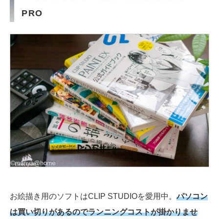
PRO
お絵描き用のソフトはCLIP STUDIOを愛用中。
パソコン
は買い切りがあるのでランニングコストが掛かりませ