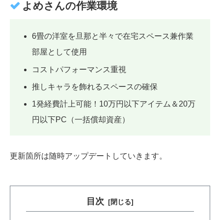
よめさんの作業環境
6畳の洋室を旦那と半々で在宅スペース兼作業
部屋として使用
コストパフォーマンス重視
推しキャラを飾れるスペースの確保
1発経費計上可能！10万円以下アイテム＆20万
円以下PC（一括償却資産）
更新箇所は随時アップデートしていきます。
目次