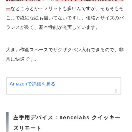
ー
なところとかデメリットも多いんですが、そもそもそ
こまで繊細な絵も描いてないですし、価格とサイズのバ
ランスが良く、基本性能が充実しています。
大きい作画スペースでザクザクペン入れできるので、非
常に快適です。
Amazonで詳細を見る
左手用デバイス：Xencelabs クイッキー
ズリモート